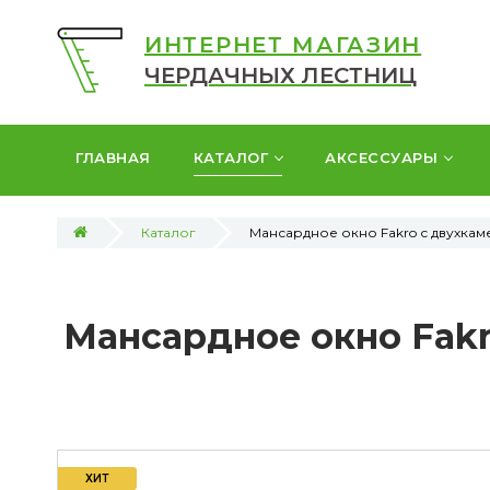
ИНТЕРНЕТ МАГАЗИН
ЧЕРДАЧНЫХ ЛЕСТНИЦ
ГЛАВНАЯ
КАТАЛОГ
АКСЕССУАРЫ
Каталог
Мансардное окно Fakro с двухкам
Мансардное окно Fakr
ХИТ